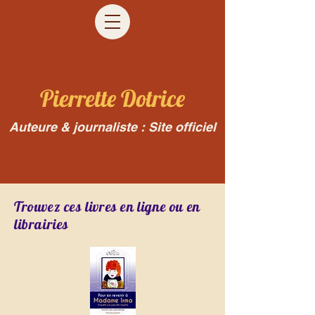
Pierrette Dotrice
Auteure & journaliste : Site officiel
Trouvez ces livres en ligne ou en
librairies