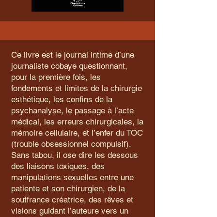
Ce livre est le journal intime d’une
journaliste cobaye questionnant,
pour la première fois, les
fondements et limites de la chirurgie
esthétique, les confins de la
psychanalyse, le passage à l’acte
médical, les erreurs chirurgicales, la
mémoire cellulaire, et l’enfer du TOC
(trouble obsessionnel compulsif).
Sans tabou, il ose dire les dessous
des liaisons toxiques, des
manipulations sexuelles entre une
patiente et son chirurgien, de la
souffrance créatrice, des rêves et
visions guidant l’auteure vers un