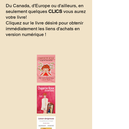
Du Canada, d'Europe ou d'ailleurs, en
seulement quelques
CLICS
vous aurez
votre livre!
Cliquez sur le livre désiré pour obtenir
immédiatement les liens d'achats en
version numérique !