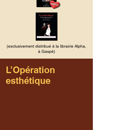
(exclusivement distribué à la librairie Alpha,
à Gaspé)
L’Opération
esthétique