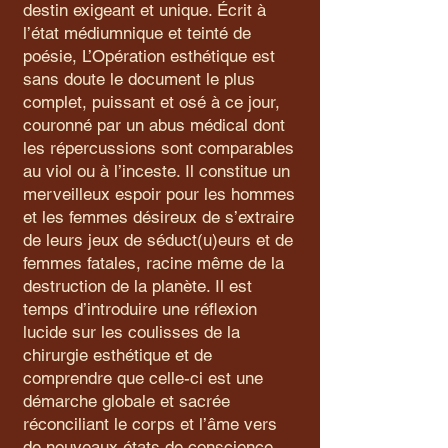
destin exigeant et unique. Écrit à
l’état médiumnique et teinté de
poésie, L’Opération esthétique est
sans doute le document le plus
complet, puissant et osé à ce jour,
couronné par un abus médical dont
les répercussions sont comparables
au viol ou à l’inceste. Il constitue un
merveilleux espoir pour les hommes
et les femmes désireux de s’extraire
de leurs jeux de séduct(u)eurs et de
femmes fatales, racine même de la
destruction de la planète. Il est
temps d’introduire une réflexion
lucide sur les coulisses de la
chirurgie esthétique et de
comprendre que celle-ci est une
démarche globale et sacrée
réconciliant le corps et l’âme vers
de nouveaux états de conscience.